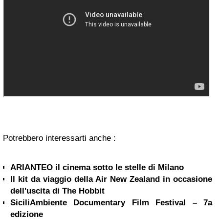
Potrebbero interessarti anche :
ARIANTEO il cinema sotto le stelle di Milano
Il kit da viaggio della Air New Zealand in occasione
dell'uscita di The Hobbit
SiciliAmbiente Documentary Film Festival – 7a
edizione