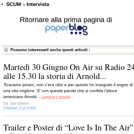
SCUM – Intervista
Ritornare alla prima pagina di
Possono interessarti anche questi articoli :
Martedì 30 Giugno On Air su Radio 2
alle 15.30 la storia di Arnold...
‘Eravamo poveri, non c’era cibo e per questo ho inseguito il sogno di
una vita migliore.’ E’ con queste parole che si confida l’attore
americano Arnold...
Leggere il seguito
Da
Taxi Drivers
CINEMA
CULTURA
,
Trailer e Poster di “Love Is In The Air”