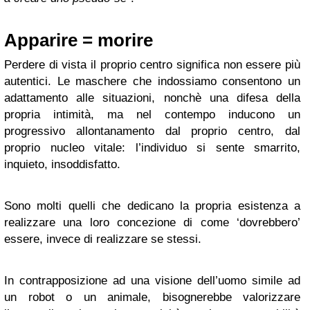
Apparire = morire
Perdere di vista il proprio centro significa non essere più
autentici. Le maschere che indossiamo consentono un
adattamento alle situazioni, nonchè una difesa della
propria intimità, ma nel contempo inducono un
progressivo allontanamento dal proprio centro, dal
proprio nucleo vitale: l’individuo si sente smarrito,
inquieto, insoddisfatto.
Sono molti quelli che dedicano la propria esistenza a
realizzare una loro concezione di come ‘dovrebbero’
essere, invece di realizzare se stessi.
In contrapposizione ad una visione dell’uomo simile ad
un robot o un animale, bisognerebbe valorizzare