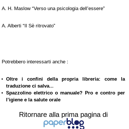
A. H. Maslow “Verso una psicologia dell’essere”
A. Alberti “Il Sè ritrovato”
Potrebbero interessarti anche :
Oltre i confini della propria libreria: come la
traduzione ci salva...
Spazzolino elettrico o manuale? Pro e contro per
l’igiene e la salute orale
Ritornare alla prima pagina di