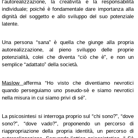
l’autorealizzazione, la creatività e la responsabilità
individuale; poiché è fondamentale dare importanza alla
dignità del soggetto e allo sviluppo del suo potenziale
latente.
Una persona “sana” è quella che giunge alla propria
autorealizzazione, al pieno sviluppo delle proprie
potenzialità, colei che diventa “ciò che è”, e non un
semplice “adattato” della società.
Maslow
afferma “Ho visto che diventiamo nevrotici
quando perseguiamo uno pseudo-sè e siamo nevrotici
nella misura in cui siamo privi di sé”.
La psicosintesi si interroga proprio sul “chi sono?”, “dove
sono?”, “dove vado?”, proponendo un percorso di
riappropriazione della propria identità, un percorso di