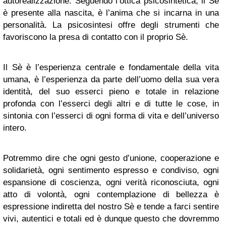
autorealizzazione. Seguendo l’ottica psicosintetica, il Sè
è presente alla nascita, è l’anima che si incarna in una
personalità. La psicosintesi offre degli strumenti che
favoriscono la presa di contatto con il proprio Sè.
Il Sè è l’esperienza centrale e fondamentale della vita
umana, è l’esperienza da parte dell’uomo della sua vera
identità, del suo esserci pieno e totale in relazione
profonda con l’esserci degli altri e di tutte le cose, in
sintonia con l’esserci di ogni forma di vita e dell’universo
intero.
Potremmo dire che ogni gesto d’unione, cooperazione e
solidarietà, ogni sentimento espresso e condiviso, ogni
espansione di coscienza, ogni verità riconosciuta, ogni
atto di volontà, ogni contemplazione di bellezza è
espressione indiretta del nostro Sè e tende a farci sentire
vivi, autentici e totali ed è dunque questo che dovremmo