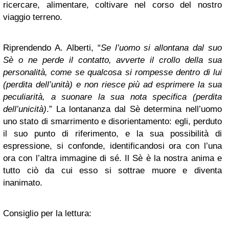
ricercare, alimentare, coltivare nel corso del nostro
viaggio terreno.
Riprendendo A. Alberti, “
Se l’uomo si allontana dal suo
Sè o ne perde il contatto, avverte il crollo della sua
personalità, come se qualcosa si rompesse dentro di lui
(perdita dell’unità) e non riesce più ad esprimere la sua
peculiarità, a suonare la sua nota specifica (perdita
dell’unicità)
.” La lontananza dal Sè determina nell’uomo
uno stato di smarrimento e disorientamento: egli, perduto
il suo punto di riferimento, e la sua possibilità di
espressione, si confonde, identificandosi ora con l’una
ora con l’altra immagine di sé. Il Sè è la nostra anima e
tutto ciò da cui esso si sottrae muore e diventa
inanimato.
Consiglio per la lettura: