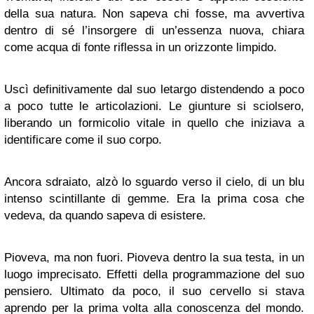
della sua natura. Non sapeva chi fosse, ma avvertiva
dentro di sé l’insorgere di un’essenza nuova, chiara
come acqua di fonte riflessa in un orizzonte limpido.
Uscì definitivamente dal suo letargo distendendo a poco
a poco tutte le articolazioni. Le giunture si sciolsero,
liberando un formicolio vitale in quello che iniziava a
identificare come il suo corpo.
Ancora sdraiato, alzò lo sguardo verso il cielo, di un blu
intenso scintillante di gemme. Era la prima cosa che
vedeva, da quando sapeva di esistere.
Pioveva, ma non fuori. Pioveva dentro la sua testa, in un
luogo imprecisato. Effetti della programmazione del suo
pensiero. Ultimato da poco, il suo cervello si stava
aprendo per la prima volta alla conoscenza del mondo.