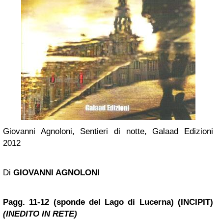
Giovanni Agnoloni, Sentieri di notte, Galaad Edizioni
2012
Di
GIOVANNI AGNOLONI
Pagg. 11-12 (sponde del Lago di Lucerna) (INCIPIT)
(INEDITO IN RETE)