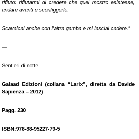
rifiuto: rifiutarmi di credere che quel mostro esistesse,
andare avanti e sconfiggerlo.
Scavalcai anche con l’altra gamba e mi lasciai cadere.”
—
Sentieri di notte
Galaad Edizioni (collana “Larix”, diretta da
Davide
Sapienza
– 2012)
Pagg. 230
ISBN:978-88-95227-79-5