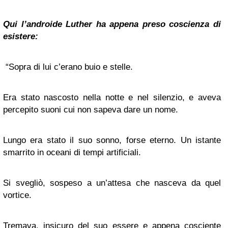
Qui l’androide Luther ha appena preso coscienza di
esistere:
“Sopra di lui c’erano buio e stelle.
Era stato nascosto nella notte e nel silenzio, e aveva
percepito suoni cui non sapeva dare un nome.
Lungo era stato il suo sonno, forse eterno. Un istante
smarrito in oceani di tempi artificiali.
Si svegliò, sospeso a un’attesa che nasceva da quel
vortice.
Tremava, insicuro del suo essere e appena cosciente