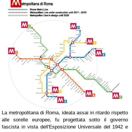
La metropolitana di Roma, ideata assai in ritardo rispetto
alle sorelle europee, fu progettata sotto il governo
fascista in vista dell'Esposizione Universale del 1942 e