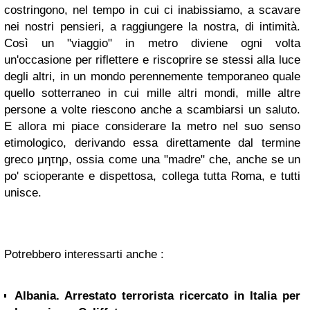
costringono, nel tempo in cui ci inabissiamo, a scavare
nei nostri pensieri, a raggiungere la nostra, di intimità.
Così un "viaggio" in metro diviene ogni volta
un'occasione per riflettere e riscoprire se stessi alla luce
degli altri, in un mondo perennemente temporaneo quale
quello sotterraneo in cui mille altri mondi, mille altre
persone a volte riescono anche a scambiarsi un saluto.
E allora mi piace considerare la metro nel suo senso
etimologico, derivando essa direttamente dal termine
greco μητηρ, ossia come una "madre" che, anche se un
po' scioperante e dispettosa, collega tutta Roma, e tutti
unisce.
Potrebbero interessarti anche :
Albania. Arrestato terrorista ricercato in Italia per