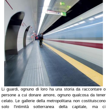
Li guardi, ognuno di loro ha una storia da raccontare o
persone a cui donare amore, ognuno qualcosa da tener
celato. Le gallerie della metropolitana non costituiscono
solo l'intimità sotterranea della capitale, ma ci