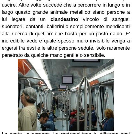
uscire. Altre volte succede che a percorrere in lungo e in
largo questo grande animale metallico siano persone a
lui legate da un
clandestino
vincolo di sangue:
suonatori, cantanti, ballerini o semplicemente mendicanti
alla ricerca di quel po' che basta per un pasto caldo. E'
incredibile vedere quale spesso muro invisibile venga a
ergersi tra essi e le altre persone sedute, solo raramente
penetrato da qualche mano gentile o sensibile.