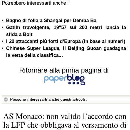
Potrebbero interessarti anche :
Bagno di folla a Shangai per Demba Ba
Gatlin travolgente, 19"57 sui 200 metri lancia la
sfida a Bolt
I 20 attaccanti più forti d’Europa (in base ai numeri)
Chinese Super League, il Beijing Guoan guadagna
la vetta della classifica...
Ritornare alla prima pagina di
Possono interessarti anche questi articoli :
AS Monaco: non valido l’accordo con
la LFP che obbligava al versamento di