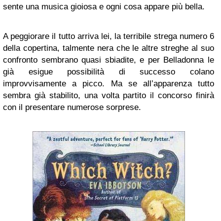
sente una musica gioiosa e ogni cosa appare più bella.
A peggiorare il tutto arriva lei, la terribile strega numero 6
della copertina, talmente nera che le altre streghe al suo
confronto sembrano quasi sbiadite, e per Belladonna le
già esigue possibilità di successo colano
improvvisamente a picco. Ma se all’apparenza tutto
sembra già stabilito, una volta partito il concorso finirà
con il presentare numerose sorprese.