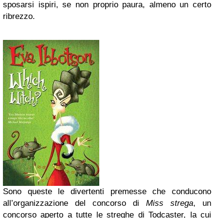
sposarsi ispiri, se non proprio paura, almeno un certo
ribrezzo.
Sono queste le divertenti premesse che conducono
all’organizzazione del concorso di
Miss strega
, un
concorso aperto a tutte le streghe di Todcaster, la cui