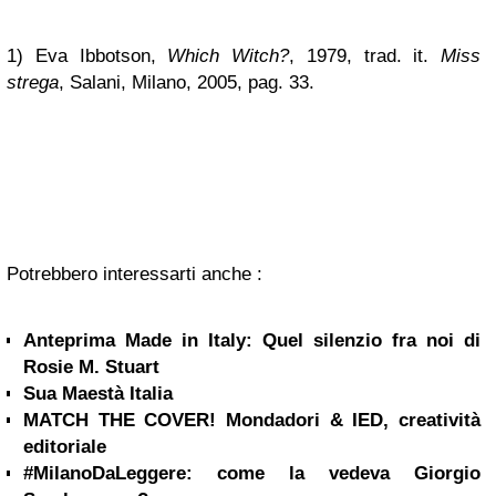
1) Eva Ibbotson,
Which Witch?
, 1979, trad. it.
Miss
strega
, Salani, Milano, 2005, pag. 33.
Potrebbero interessarti anche :
Anteprima Made in Italy: Quel silenzio fra noi di
Rosie M. Stuart
Sua Maestà Italia
MATCH THE COVER! Mondadori & IED, creatività
editoriale
#MilanoDaLeggere: come la vedeva Giorgio