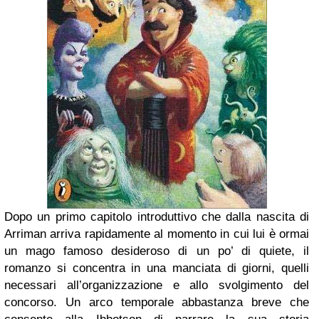
Dopo un primo capitolo introduttivo che dalla nascita di
Arriman arriva rapidamente al momento in cui lui è ormai
un mago famoso desideroso di un po’ di quiete, il
romanzo si concentra in una manciata di giorni, quelli
necessari all’organizzazione e allo svolgimento del
concorso. Un arco temporale abbastanza breve che