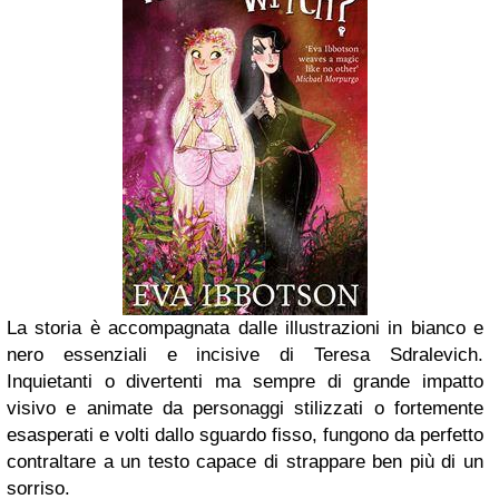
La storia è accompagnata dalle illustrazioni in bianco e
nero essenziali e incisive di Teresa Sdralevich.
Inquietanti o divertenti ma sempre di grande impatto
visivo e animate da personaggi stilizzati o fortemente
esasperati e volti dallo sguardo fisso, fungono da perfetto
contraltare a un testo capace di strappare ben più di un
sorriso.