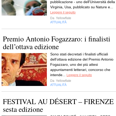
pubblicazione - uno dell'Università della
Virginia, Usa, pubblicato su Nature e...
Leggere il seguito
Da
Yellowflate
ATTUALITÀ
Premio Antonio Fogazzaro: i finalisti
dell’ottava edizione
Sono stati decretati i finalisti ufficiali
dell'ottava edizione del Premio Antonio
Fogazzaro, uno dei più attesi
appuntamenti letterari, concorso che
intende...
Leggere il seguito
Da
Yellowflate
ATTUALITÀ
FESTIVAL AU DÉSERT – FIRENZE
sesta edizione