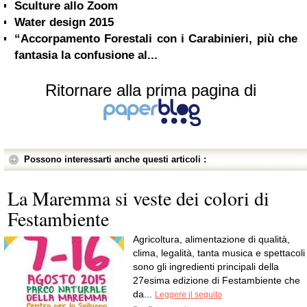
Sculture allo Zoom
Water design 2015
“Accorpamento Forestali con i Carabinieri, più che
fantasia la confusione al...
Ritornare alla prima pagina di
Possono interessarti anche questi articoli :
La Maremma si veste dei colori di
Festambiente
Agricoltura, alimentazione di qualità,
clima, legalità, tanta musica e spettacoli
sono gli ingredienti principali della
27esima edizione di Festambiente che
da...
Leggere il seguito