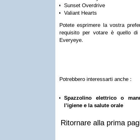
Sunset Overdrive
Valiant Hearts
Potete esprimere la vostra prefer
requisito per votare è quello di 
Everyeye.
Potrebbero interessarti anche :
Spazzolino elettrico o ma
l’igiene e la salute orale
Ritornare alla prima pag