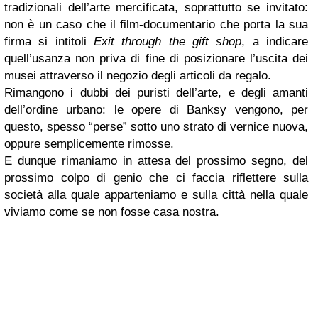
tradizionali dell’arte mercificata, soprattutto se invitato:
non è un caso che il film-documentario che porta la sua
firma si intitoli
Exit through the gift shop
, a indicare
quell’usanza non priva di fine di posizionare l’uscita dei
musei attraverso il negozio degli articoli da regalo.
Rimangono i dubbi dei puristi dell’arte, e degli amanti
dell’ordine urbano: le opere di Banksy vengono, per
questo, spesso “perse” sotto uno strato di vernice nuova,
oppure semplicemente rimosse.
E dunque rimaniamo in attesa del prossimo segno, del
prossimo colpo di genio che ci faccia riflettere sulla
società alla quale apparteniamo e sulla città nella quale
viviamo come se non fosse casa nostra.