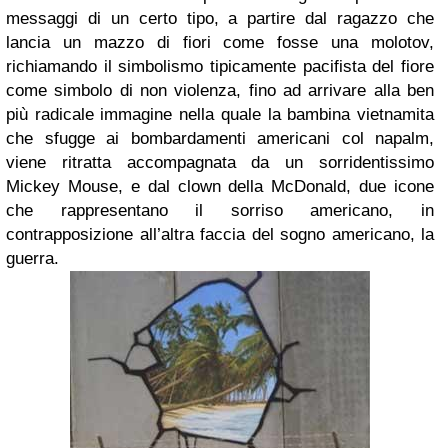
messaggi di un certo tipo, a partire dal ragazzo che
lancia un mazzo di fiori come fosse una molotov,
richiamando il simbolismo tipicamente pacifista del fiore
come simbolo di non violenza, fino ad arrivare alla ben
più radicale immagine nella quale la bambina vietnamita
che sfugge ai bombardamenti americani col napalm,
viene ritratta accompagnata da un sorridentissimo
Mickey Mouse, e dal clown della McDonald, due icone
che rappresentano il sorriso americano, in
contrapposizione all’altra faccia del sogno americano, la
guerra.