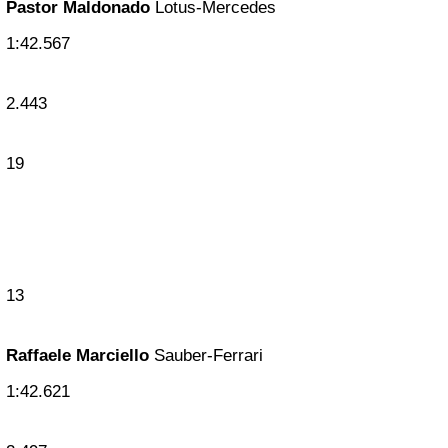
Pastor Maldonado
Lotus-Mercedes
1:42.567
2.443
19
13
Raffaele Marciello
Sauber-Ferrari
1:42.621