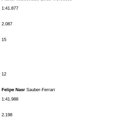
1:41.877
2.087
15
12
Felipe Nasr
Sauber-Ferrari
1:41.988
2.198