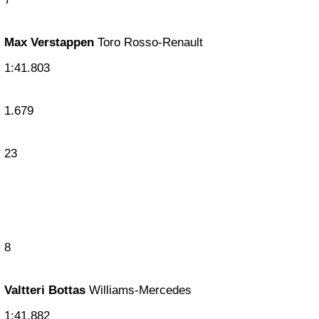
Max Verstappen
Toro Rosso-Renault
1:41.803
1.679
23
8
Valtteri Bottas
Williams-Mercedes
1:41.882