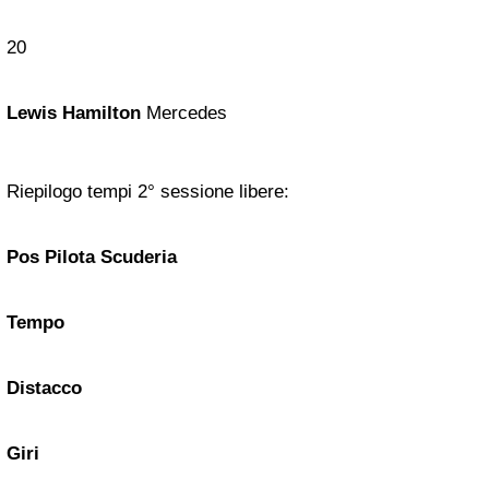
20
Lewis Hamilton
Mercedes
Riepilogo tempi 2° sessione libere:
Pos
Pilota
Scuderia
Tempo
Distacco
Giri