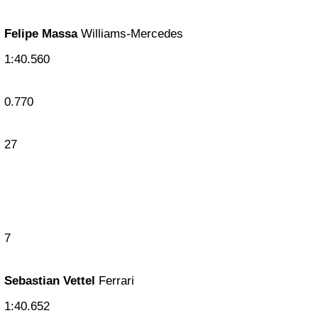
Felipe Massa
Williams-Mercedes
1:40.560
0.770
27
7
Sebastian Vettel
Ferrari
1:40.652