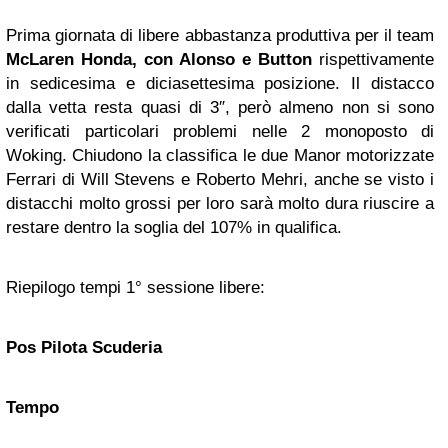
Prima giornata di libere abbastanza produttiva per il team
McLaren Honda, con Alonso e Button
rispettivamente
in sedicesima e diciasettesima posizione. Il distacco
dalla vetta resta quasi di 3″, però almeno non si sono
verificati particolari problemi nelle 2 monoposto di
Woking. Chiudono la classifica le due Manor motorizzate
Ferrari di Will Stevens e Roberto Mehri, anche se visto i
distacchi molto grossi per loro sarà molto dura riuscire a
restare dentro la soglia del 107% in qualifica.
Riepilogo tempi 1° sessione libere:
Pos
Pilota
Scuderia
Tempo