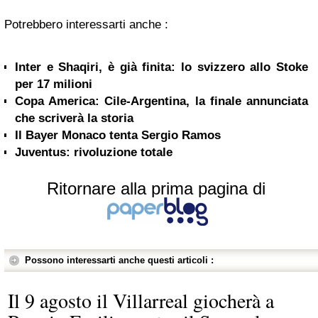
Potrebbero interessarti anche :
Inter e Shaqiri, è già finita: lo svizzero allo Stoke
per 17 milioni
Copa America: Cile-Argentina, la finale annunciata
che scriverà la storia
Il Bayer Monaco tenta Sergio Ramos
Juventus: rivoluzione totale
Ritornare alla prima pagina di
Possono interessarti anche questi articoli :
Il 9 agosto il Villarreal giocherà a