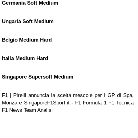
Germania
Soft
Medium
Ungaria
Soft
Medium
Belgio
Medium
Hard
Italia
Medium
Hard
Singapore
Supersoft
Medium
F1 | Pirelli annuncia la scelta mescole per i GP di Spa,
Monza e SingaporeF1Sport.it - F1 Formula 1 F1 Tecnica
F1 News Team Analisi