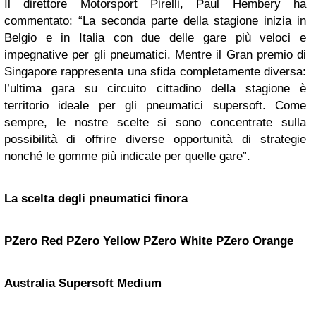
Il direttore Motorsport Pirelli, Paul Hembery ha
commentato: “La seconda parte della stagione inizia in
Belgio e in Italia con due delle gare più veloci e
impegnative per gli pneumatici. Mentre il Gran premio di
Singapore rappresenta una sfida completamente diversa:
l’ultima gara su circuito cittadino della stagione è
territorio ideale per gli pneumatici supersoft. Come
sempre, le nostre scelte si sono concentrate sulla
possibilità di offrire diverse opportunità di strategie
nonché le gomme più indicate per quelle gare”.
La scelta degli pneumatici finora
PZero Red
PZero Yellow
PZero White
PZero Orange
Australia
Supersoft
Medium