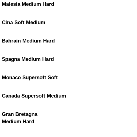
Malesia
Medium
Hard
Cina
Soft
Medium
Bahrain
Medium
Hard
Spagna
Medium
Hard
Monaco
Supersoft
Soft
Canada
Supersoft
Medium
Gran Bretagna
Medium
Hard