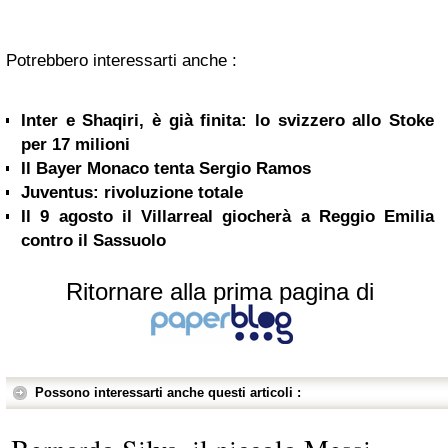
Potrebbero interessarti anche :
Inter e Shaqiri, è già finita: lo svizzero allo Stoke
per 17 milioni
Il Bayer Monaco tenta Sergio Ramos
Juventus: rivoluzione totale
Il 9 agosto il Villarreal giocherà a Reggio Emilia
contro il Sassuolo
Ritornare alla prima pagina di
Possono interessarti anche questi articoli :