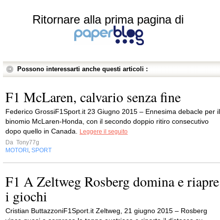
Ritornare alla prima pagina di
Possono interessarti anche questi articoli :
F1 McLaren, calvario senza fine
Federico GrossiF1Sport.it 23 Giugno 2015 – Ennesima debacle per il
binomio McLaren-Honda, con il secondo doppio ritiro consecutivo
dopo quello in Canada.
Leggere il seguito
Da
Tony77g
MOTORI
SPORT
,
F1 A Zeltweg Rosberg domina e riapre
i giochi
Cristian ButtazzoniF1Sport.it Zeltweg, 21 giugno 2015 – Rosberg