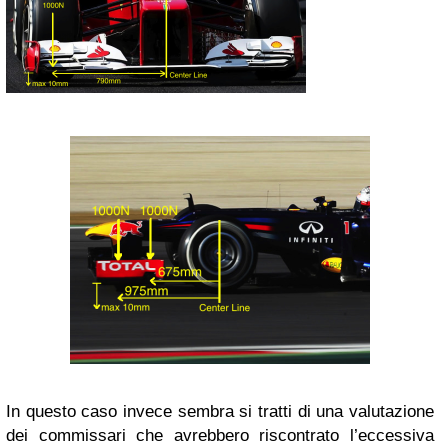
In questo caso invece sembra si tratti di una valutazione
dei commissari che avrebbero riscontrato l’eccessiva