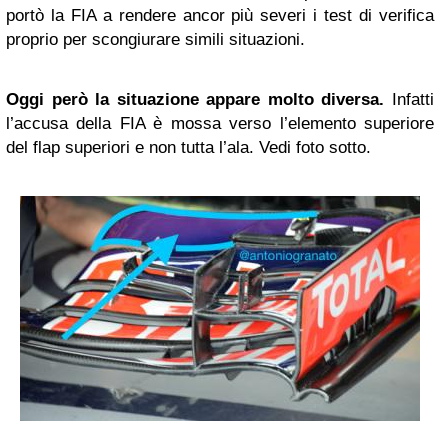
portò la FIA a rendere ancor più severi i test di verifica
proprio per scongiurare simili situazioni.
Oggi però la situazione appare molto diversa.
Infatti
l’accusa della FIA è mossa verso l’elemento superiore
del flap superiori e non tutta l’ala. Vedi foto sotto.