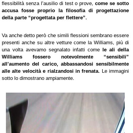
flessibilità senza l’ausilio di test o prove,
come se sotto
accusa fosse proprio la filosofia di progettazione
della parte “progettata per flettere”.
Va anche detto però che simili flessioni sembrano essere
presenti anche su altre vetture come la Williams, più di
una volta avevamo segnalato infatti come
le ali della
Williams fossero notevolmente “sensibili”
all’aumento del carico, abbassandosi sensibilmente
alle alte velocità e rialzandosi in frenata.
Le immagini
sotto lo dimostrano ampiamente.