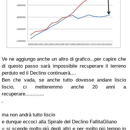
Ve ne aggiungo anche un altro di grafico...per capire che
di questo passo sarà impossibile recuperare il terreno
perduto ed il Declino continuerà....
Ben che vada, se anche tutto dovesse andare liscio
liscio, ci metteremmo anche 20 anni a
recuperare.............
.
ma non andrà tutto liscio
e dunque eccoci alla Spirale del Declino FallitaGliano
= si scende molto più degli altri e per molto più tempo in