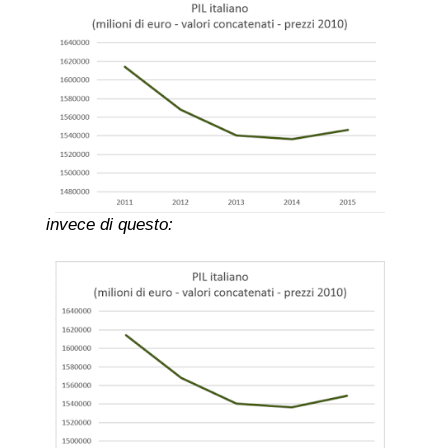
invece di questo: