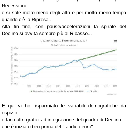
Recessione
e si sale molto meno degli altri e per molto meno tempo
quando c'è la Ripresa...
Alla fin fine, con pause/accelerazioni la spirale del
Declino si avvita sempre più al Ribasso...
E qui vi ho risparmiato le variabili demografiche da
ospizio
e tanti altri grafici ad integrazione del quadro di Declino
che è iniziato ben prima del "fatidico euro"