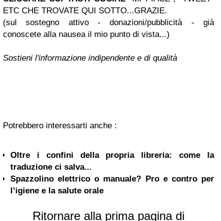
ETC CHE TROVATE QUI SOTTO...GRAZIE.
(sul sostegno attivo - donazioni/pubblicità - già
conoscete alla nausea il mio punto di vista...)
Sostieni l'informazione indipendente e di qualità
Potrebbero interessarti anche :
Oltre i confini della propria libreria: come la
traduzione ci salva...
Spazzolino elettrico o manuale? Pro e contro per
l’igiene e la salute orale
Ritornare alla prima pagina di