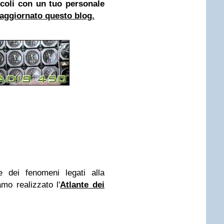
icoli con un tuo personale
aggiornato questo blog.
 dei fenomeni legati alla
mo realizzato l'
Atlante dei