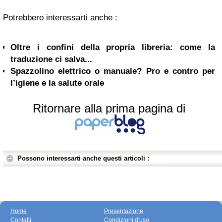
Potrebbero interessarti anche :
Oltre i confini della propria libreria: come la
traduzione ci salva...
Spazzolino elettrico o manuale? Pro e contro per
l’igiene e la salute orale
Ritornare alla prima pagina di
Possono interessarti anche questi articoli :
Home
Presentazione
Contatti
Condizioni d'uso