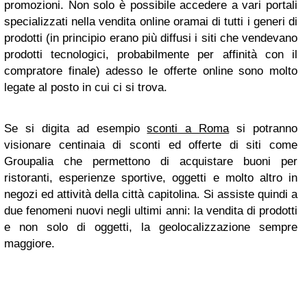
promozioni. Non solo è possibile accedere a vari portali
specializzati nella vendita online oramai di tutti i generi di
prodotti (in principio erano più diffusi i siti che vendevano
prodotti tecnologici, probabilmente per affinità con il
compratore finale) adesso le offerte online sono molto
legate al posto in cui ci si trova.
Se si digita ad esempio
sconti a Roma
si potranno
visionare centinaia di sconti ed offerte di siti come
Groupalia che permettono di acquistare buoni per
ristoranti, esperienze sportive, oggetti e molto altro in
negozi ed attività della città capitolina. Si assiste quindi a
due fenomeni nuovi negli ultimi anni: la vendita di prodotti
e non solo di oggetti, la geolocalizzazione sempre
maggiore.