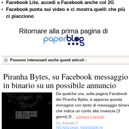
Facebook Lite, accedi a Facebook anche col 2G
Facebook punta sui video e ci mostra quelli che più
ci piacciono
Ritornare alla prima pagina di
Possono interessarti anche questi articoli :
Piranha Bytes, su Facebook messaggio
in binario su un possibile annuncio
Da qualche ora, sulla pagina Facebook
dei Piranha Bytes, è apparsa questa
immagine con tanto di messaggio binari
che indica un conto alla rovescia (3
giorni).D...
Leggere il seguito
Da
Edoedo77
TECNOLOGIA
VIDEOGIOCHI
,