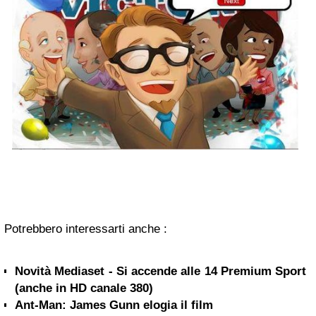
Potrebbero interessarti anche :
Novità Mediaset - Si accende alle 14 Premium Sport
(anche in HD canale 380)
Ant-Man: James Gunn elogia il film