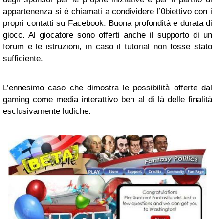
appartenenza si è chiamati a condividere l’0biettivo con i
propri contatti su Facebook. Buona profondità e durata di
gioco. Al giocatore sono offerti anche il supporto di un
forum e le istruzioni, in caso il tutorial non fosse stato
sufficiente.
L’ennesimo caso che dimostra le
possibilità
offerte dal
gaming come
media
interattivo ben al di là delle finalità
esclusivamente ludiche.