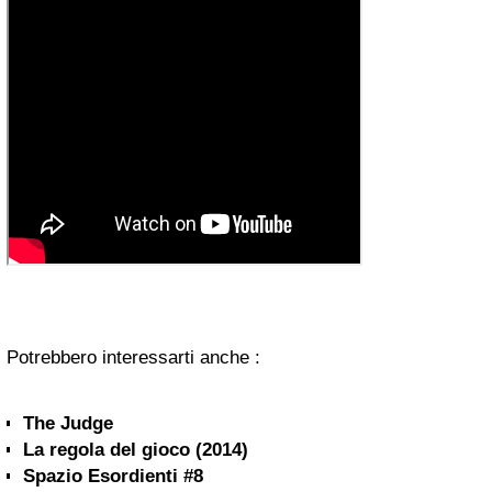
Potrebbero interessarti anche :
The Judge
La regola del gioco (2014)
Spazio Esordienti #8