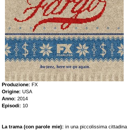
Produzione:
FX
Origine:
USA
Anno:
2014
Episodi:
10
La trama (con parole mie):
in una piccolissima cittadina