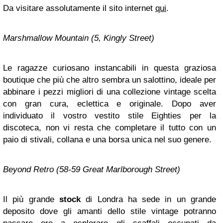
Da visitare assolutamente il sito internet
qui
.
Marshmallow Mountain (5, Kingly Street)
Le ragazze curiosano instancabili in questa graziosa
boutique che più che altro sembra un salottino, ideale per
abbinare i pezzi migliori di una collezione vintage scelta
con gran cura, eclettica e originale. Dopo aver
individuato il vostro vestito stile Eighties per la
discoteca, non vi resta che completare il tutto con un
paio di stivali, collana e una borsa unica nel suo genere.
Beyond Retro (58-59 Great Marlborough Street)
Il più grande
stock
di Londra ha sede in un grande
deposito dove gli amanti dello stile vintage potranno