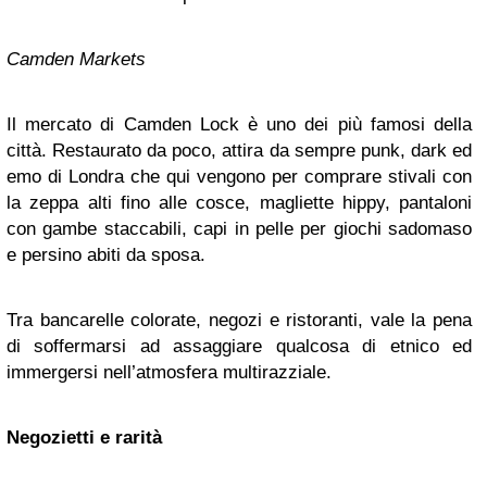
Camden Markets
Il mercato di Camden Lock è uno dei più famosi della
città. Restaurato da poco, attira da sempre punk, dark ed
emo di Londra che qui vengono per comprare stivali con
la zeppa alti fino alle cosce, magliette hippy, pantaloni
con gambe staccabili, capi in pelle per giochi sadomaso
e persino abiti da sposa.
Tra bancarelle colorate, negozi e ristoranti, vale la pena
di soffermarsi ad assaggiare qualcosa di etnico ed
immergersi nell’atmosfera multirazziale.
Negozietti e rarità