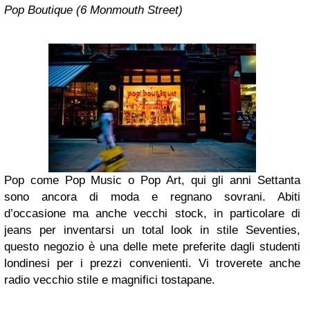
Pop Boutique (6 Monmouth Street)
Pop come Pop Music o Pop Art, qui gli anni Settanta
sono ancora di moda e regnano sovrani. Abiti
d’occasione ma anche vecchi stock, in particolare di
jeans per inventarsi un total look in stile Seventies,
questo negozio è una delle mete preferite dagli studenti
londinesi per i prezzi convenienti. Vi troverete anche
radio vecchio stile e magnifici tostapane.