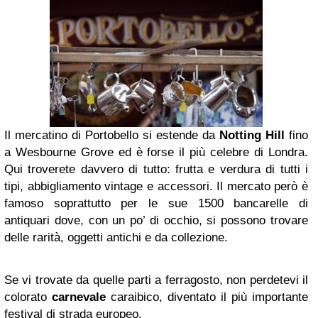
Il mercatino di Portobello si estende da
Notting Hill
fino
a Wesbourne Grove ed è forse il più celebre di Londra.
Qui troverete davvero di tutto: frutta e verdura di tutti i
tipi, abbigliamento vintage e accessori. Il mercato però è
famoso soprattutto per le sue 1500 bancarelle di
antiquari dove, con un po’ di occhio, si possono trovare
delle rarità, oggetti antichi e da collezione.
Se vi trovate da quelle parti a ferragosto, non perdetevi il
colorato
carnevale
caraibico, diventato il più importante
festival di strada europeo.