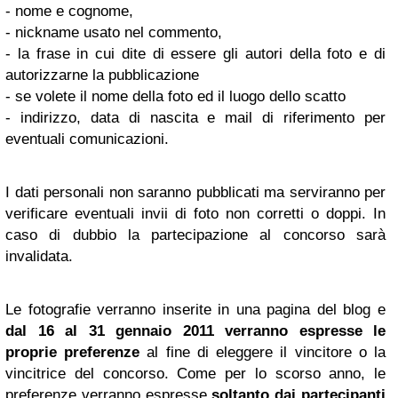
- nome e cognome,
- nickname usato nel commento,
- la frase in cui dite di essere gli autori della foto e di
autorizzarne la pubblicazione
- se volete il nome della foto ed il luogo dello scatto
- indirizzo, data di nascita e mail di riferimento per
eventuali comunicazioni.
I dati personali non saranno pubblicati ma serviranno per
verificare eventuali invii di foto non corretti o doppi. In
caso di dubbio la partecipazione al concorso sarà
invalidata.
Le fotografie verranno inserite in una pagina del blog e
dal 16 al 31 gennaio 2011 verranno espresse le
proprie preferenze
al fine di eleggere il vincitore o la
vincitrice del concorso. Come per lo scorso anno, le
preferenze verranno espresse
soltanto dai partecipanti