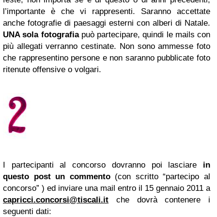
l’importante è che vi rappresenti. Saranno accettate
anche fotografie di paesaggi esterni con alberi di Natale.
UNA sola fotografia
può partecipare, quindi le mails con
più allegati verranno cestinate. Non sono ammesse foto
che rappresentino persone e non saranno pubblicate foto
ritenute offensive o volgari.
I partecipanti al concorso dovranno poi lasciare
in
questo post un commento
(con scritto “partecipo al
concorso” ) ed inviare una mail entro il 15 gennaio 2011 a
capricci.concorsi@tiscali.it
che dovrà contenere i
seguenti dati: