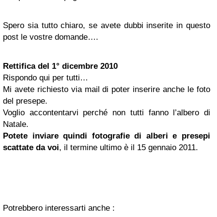
Spero sia tutto chiaro, se avete dubbi inserite in questo
post le vostre domande….
Rettifica del 1° dicembre 2010
Rispondo qui per tutti…
Mi avete richiesto via mail di poter inserire anche le foto
del presepe.
Voglio accontentarvi perché non tutti fanno l’albero di
Natale.
Potete inviare quindi fotografie di alberi e presepi
scattate da voi
, il termine ultimo è il 15 gennaio 2011.
Potrebbero interessarti anche :