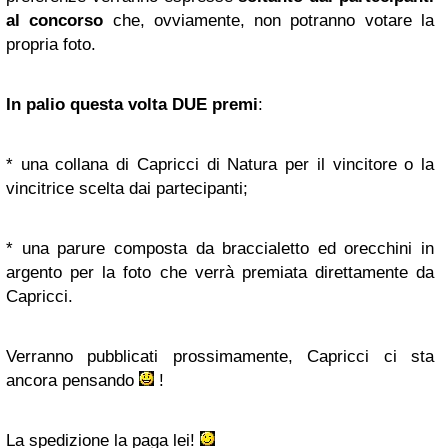
al concorso
che, ovviamente, non potranno votare la
propria foto.
In palio questa volta DUE premi
:
* una collana di Capricci di Natura per il vincitore o la
vincitrice scelta dai partecipanti;
* una parure composta da braccialetto ed orecchini in
argento per la foto che verrà premiata direttamente da
Capricci.
Verranno pubblicati prossimamente, Capricci ci sta
ancora pensando
!
La spedizione la paga lei!