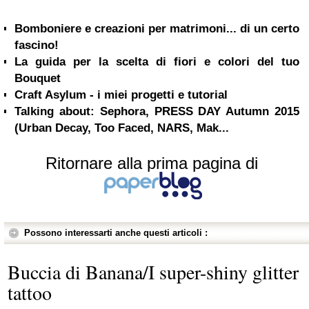
Bomboniere e creazioni per matrimoni... di un certo
fascino!
La guida per la scelta di fiori e colori del tuo
Bouquet
Craft Asylum - i miei progetti e tutorial
Talking about: Sephora, PRESS DAY Autumn 2015
(Urban Decay, Too Faced, NARS, Mak...
Ritornare alla prima pagina di
Possono interessarti anche questi articoli :
Buccia di Banana/I super-shiny glitter
tattoo