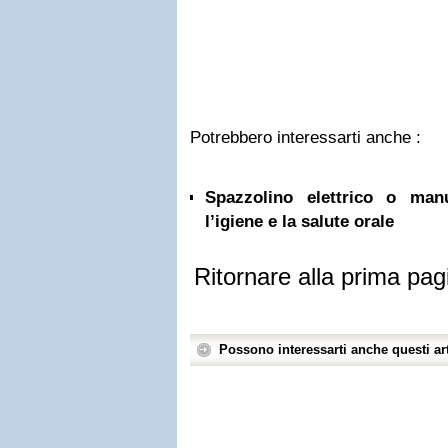
Potrebbero interessarti anche :
Spazzolino elettrico o ma
l’igiene e la salute orale
Ritornare alla prima pag
Possono interessarti anche questi art