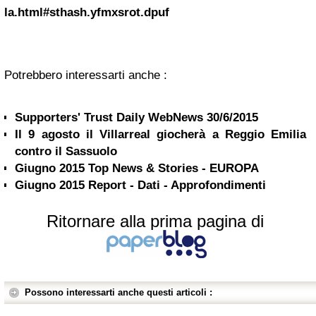
la.html#sthash.yfmxsrot.dpuf
Potrebbero interessarti anche :
Supporters' Trust Daily WebNews 30/6/2015
Il 9 agosto il Villarreal giocherà a Reggio Emilia
contro il Sassuolo
Giugno 2015 Top News & Stories - EUROPA
Giugno 2015 Report - Dati - Approfondimenti
Ritornare alla prima pagina di
Possono interessarti anche questi articoli :