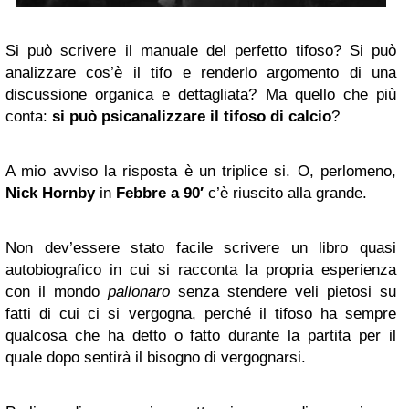
Si può scrivere il manuale del perfetto tifoso? Si può
analizzare cos’è il tifo e renderlo argomento di una
discussione organica e dettagliata? Ma quello che più
conta:
si può psicanalizzare il tifoso di calcio
?
A mio avviso la risposta è un triplice si. O, perlomeno,
Nick Hornby
in
Febbre a 90′
c’è riuscito alla grande.
Non dev’essere stato facile scrivere un libro quasi
autobiografico in cui si racconta la propria esperienza
con il mondo
pallonaro
senza stendere veli pietosi su
fatti di cui ci si vergogna, perché il tifoso ha sempre
qualcosa che ha detto o fatto durante la partita per il
quale dopo sentirà il bisogno di vergognarsi.