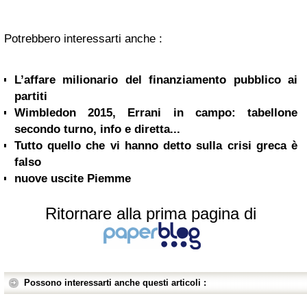
Potrebbero interessarti anche :
L’affare milionario del finanziamento pubblico ai
partiti
Wimbledon 2015, Errani in campo: tabellone
secondo turno, info e diretta...
Tutto quello che vi hanno detto sulla crisi greca è
falso
nuove uscite Piemme
Ritornare alla prima pagina di
Possono interessarti anche questi articoli :