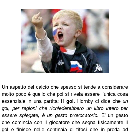
Un aspetto del calcio che spesso si tende a considerare
molto poco è quello che poi si rivela essere l’unica cosa
essenziale in una partita:
il gol
. Hornby ci dice che
un
gol, per ragioni che richiederebbero un libro intero per
essere spiegate, è un gesto provocatorio.
E’ un gesto
che comincia con il giocatore che segna fisicamente il
gol e finisce nelle centinaia di tifosi che in preda ad