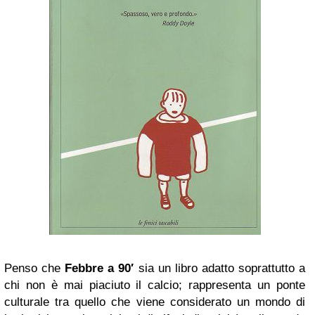
Penso che
Febbre a 90′
sia un libro adatto soprattutto a
chi non è mai piaciuto il calcio; rappresenta un ponte
culturale tra quello che viene considerato un mondo di