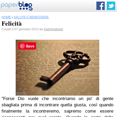
HOME
›
SALUTE E BENESSERE
Felicità
Creato il 07 gennaio 2013 da
Gabrielabalaj
Save
"Forse Dio vuole che incontriamo un po' di gente
sbagliata prima di incontrare quella giusta,
così quando
finalmente la incontreremo, sapremo come essere