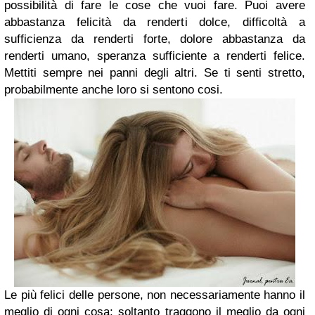
possibilità di fare le cose che vuoi fare.
Puoi avere
abbastanza felicità da renderti dolce, difficoltà a
sufficienza da renderti forte,
dolore abbastanza da
renderti umano, speranza sufficiente a renderti felice.
Mettiti sempre nei panni degli altri. Se ti senti stretto,
probabilmente anche loro si sentono cosi.
Le più felici delle persone, non necessariamente hanno il
meglio di ogni cosa;
soltanto traggono il meglio da ogni