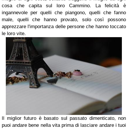
cosa che capita sul loro Cammino.
La felicità è
ingannevole per quelli che piangono, quelli che fanno
male, quelli che hanno provato,
solo così possono
apprezzare l'importanza delle persone che hanno toccato
le loro vite.
Il miglior futuro è basato sul passato dimenticato, non
puoi andare bene nella vita
prima di lasciare andare i tuoi