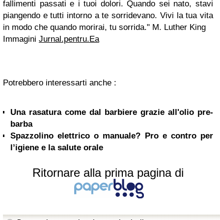
fallimenti passati e i tuoi dolori.
Quando sei nato, stavi
piangendo e tutti intorno a te sorridevano.
Vivi la tua vita
in modo che quando morirai, tu sorrida."
M. Luther King
Immagini
Jurnal.pentru.Ea
Potrebbero interessarti anche :
Una rasatura come dal barbiere grazie all'olio pre-
barba
Spazzolino elettrico o manuale? Pro e contro per
l’igiene e la salute orale
Ritornare alla prima pagina di