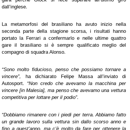
dall’inglese.
La metamorfosi del brasiliano ha avuto inizio nella
seconda parte della stagione scorsa, i risultati hanno
portato la Ferrari a confermarlo e nelle ultime quattro
gare il brasiliano si è sempre qualificato meglio del
compagno di squadra Alonso.
“Sono molto fiducioso, penso che possiamo tornare a
vincere”,
ha dichiarato Felipe Massa all’inviato di
Autosport.
“Non credo che avevamo la macchina per
vincere [in Malesia], ma penso che avevamo una vettura
competitiva per lottare per il podio”.
“Dobbiamo rimanere con i piedi per terra. Abbiamo fatto
un grande lavoro sulla vettura sin dallo scorso anno e
fino a quest’anno, ma c’è molto da fare per ottenere la