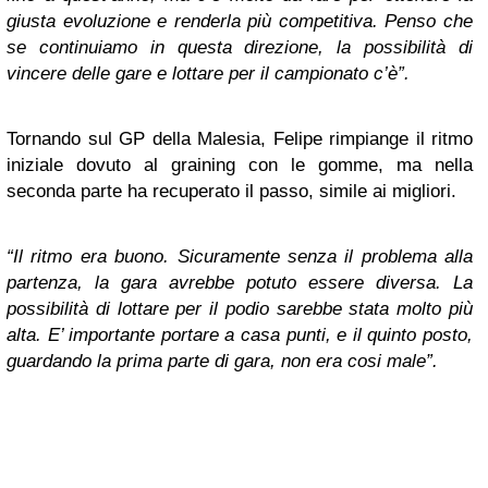
giusta evoluzione e renderla più competitiva. Penso che
se continuiamo in questa direzione, la possibilità di
vincere delle gare e lottare per il campionato c’è”.
Tornando sul GP della Malesia, Felipe rimpiange il ritmo
iniziale dovuto al graining con le gomme, ma nella
seconda parte ha recuperato il passo, simile ai migliori.
“Il ritmo era buono. Sicuramente senza il problema alla
partenza, la gara avrebbe potuto essere diversa. La
possibilità di lottare per il podio sarebbe stata molto più
alta. E’ importante portare a casa punti, e il quinto posto,
guardando la prima parte di gara, non era cosi male”.