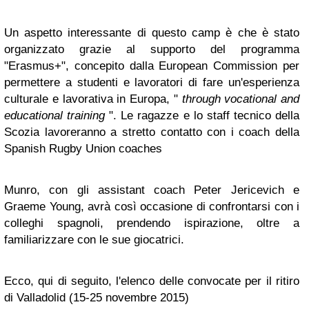
Un aspetto interessante di questo camp è che è stato
organizzato grazie al supporto del programma
"Erasmus+", concepito dalla European Commission per
permettere a studenti e lavoratori di fare un'esperienza
culturale e lavorativa in Europa, "
through vocational and
educational training
". Le ragazze e lo staff tecnico della
Scozia lavoreranno a stretto contatto con i coach della
Spanish Rugby Union coaches
Munro, con gli assistant coach Peter Jericevich e
Graeme Young, avrà così occasione di confrontarsi con i
colleghi spagnoli, prendendo ispirazione, oltre a
familiarizzare con le sue giocatrici.
Ecco, qui di seguito, l'elenco delle convocate per il ritiro
di Valladolid (15-25 novembre 2015)