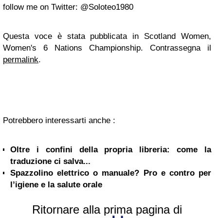
follow me on Twitter: @Soloteo1980
Questa voce è stata pubblicata in Scotland Women,
Women's 6 Nations Championship. Contrassegna il
permalink
.
Potrebbero interessarti anche :
Oltre i confini della propria libreria: come la
traduzione ci salva...
Spazzolino elettrico o manuale? Pro e contro per
l’igiene e la salute orale
Ritornare alla prima pagina di