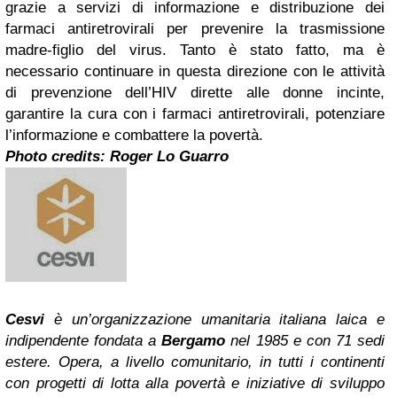
grazie a servizi di informazione e distribuzione dei
farmaci antiretrovirali per prevenire la trasmissione
madre-figlio del virus.
Tanto è stato fatto, ma è
necessario continuare in questa direzione con le attività
di prevenzione dell’HIV dirette alle donne incinte,
garantire la cura con i farmaci antiretrovirali, potenziare
l’informazione e combattere la povertà.
Photo credits: Roger Lo Guarro
Cesvi
è un’organizzazione umanitaria italiana laica e
indipendente fondata a
Bergamo
nel 1985 e con 71 sedi
estere. Opera, a livello comunitario, in tutti i continenti
con progetti di lotta alla povertà e iniziative di sviluppo