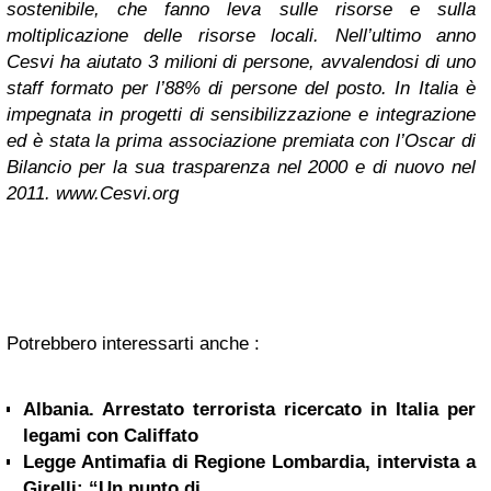
sostenibile, che fanno leva sulle risorse e sulla
moltiplicazione delle risorse locali. Nell’ultimo anno
Cesvi ha aiutato 3 milioni di persone, avvalendosi di uno
staff formato per l’88% di persone del posto. In Italia è
impegnata in progetti di sensibilizzazione e integrazione
ed è stata la prima associazione premiata con l’Oscar di
Bilancio per la sua trasparenza nel 2000 e di nuovo nel
2011. www.Cesvi.org
Potrebbero interessarti anche :
Albania. Arrestato terrorista ricercato in Italia per
legami con Califfato
Legge Antimafia di Regione Lombardia, intervista a
Girelli: “Un punto di...