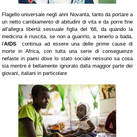
Flagello universale negli anni Novanta, tanto da portare a
un netto cambiamento di abitudini di vita e da porre fine
all'allegra libertà sessuale figlia del '68, da quando la
medicina è riuscita, se non a guarirlo, a tenerlo a bada,
l'
AIDS
continua ad essere una delle prime cause di
morte in Africa, con tutta una serie di conseguenze
nefaste in paesi dove lo stato sociale nessuno sa cosa
sia mentre
è bellamente ignorato dalla maggior parte dei
giovani, italiani in particolare