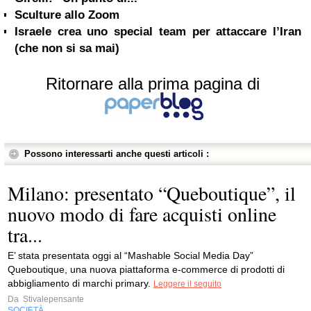
Sculture allo Zoom
Israele crea uno special team per attaccare l’Iran
(che non si sa mai)
Ritornare alla prima pagina di
Possono interessarti anche questi articoli :
Milano: presentato “Queboutique”, il
nuovo modo di fare acquisti online
tra...
E’ stata presentata oggi al “Mashable Social Media Day”
Queboutique, una nuova piattaforma e-commerce di prodotti di
abbigliamento di marchi primary.
Leggere il seguito
Da
Stivalepensante
SOCIETÀ