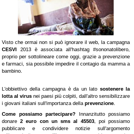
Visto che ormai non si può ignorare il web, la campagna
CESVI
2013 è associata all'hashtag #sononatolibero,
proprio per sottolineare come oggi, grazie a prevenzione
e farmaci, sia possibile impedire il contagio da mamma a
bambino.
L'obbiettivo della campagna è da un lato
sostenere la
lotta al virus
nei paesi più colpiti, dall'altro sensibilizzare
i giovani italiani sull'importanza della
prevenzione
.
Come possiamo partecipare?
Innanzitutto possiamo
donare
2 euro con un sms al 45503
, poi possiamo
pubblicare e condividere notizie sull'argomento