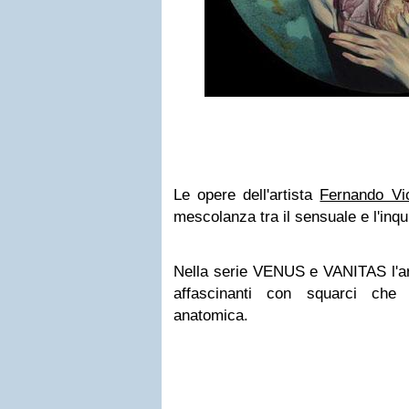
Le opere dell'artista
Fernando Vi
mescolanza tra il sensuale e l'inqu
Nella serie VENUS e VANITAS l'art
affascinanti con squarci che
anatomica.