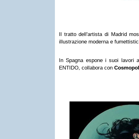
Il tratto dell'artista di Madrid mo
illustrazione moderna e fumettistic
In Spagna espone i suoi lavori a
ENTIDO, collabora con
Cosmopol