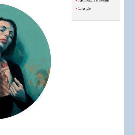
Architettura e Design
Lifestyle