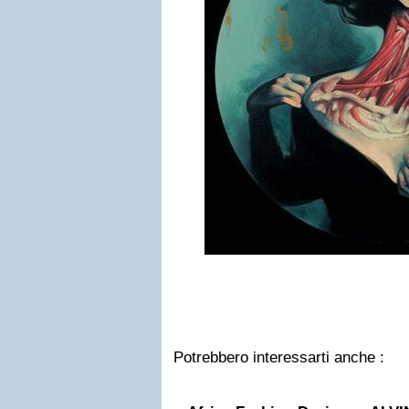
Potrebbero interessarti anche :