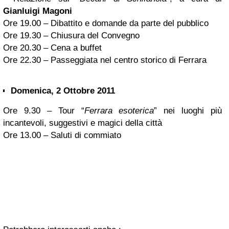
Gianluigi Magoni
Ore 19.00 – Dibattito e domande da parte del pubblico
Ore 19.30 – Chiusura del Convegno
Ore 20.30 – Cena a buffet
Ore 22.30 – Passeggiata nel centro storico di Ferrara
Domenica, 2 Ottobre 2011
Ore 9.30 – Tour “
Ferrara esoterica
” nei luoghi più
incantevoli, suggestivi e magici della città
Ore 13.00 – Saluti di commiato