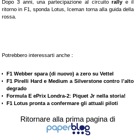
Dopo 3 anni, una partecipazione al circuito
rally
e il
ritorno in F1, sponda Lotus, Iceman torna alla guida della
rossa.
Potrebbero interessarti anche :
F1 Webber spara (di nuovo) a zero su Vettel
F1 Pirelli Hard e Medium a Silverstone contro l’alto
degrado
Formula E ePrix Londra-2: Piquet Jr nella storia!
F1 Lotus pronta a confermare gli attuali piloti
Ritornare alla prima pagina di