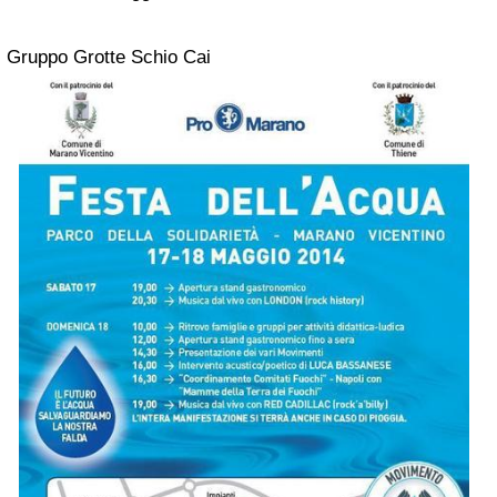
Gruppo Grotte Schio Cai