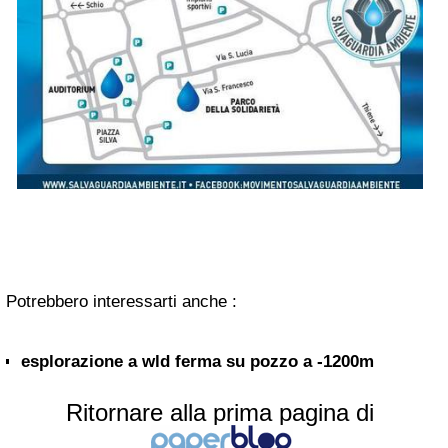
Potrebbero interessarti anche :
esplorazione a wld ferma su pozzo a -1200m
Ritornare alla prima pagina di