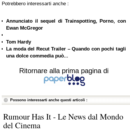
Potrebbero interessarti anche :
Annunciato il sequel di Trainspotting, Porno, con
Ewan McGregor
Tom Hardy
La moda del Recut Trailer – Quando con pochi tagli
una dolce commedia può...
Ritornare alla prima pagina di
Possono interessarti anche questi articoli :
Rumour Has It - Le News dal Mondo
del Cinema