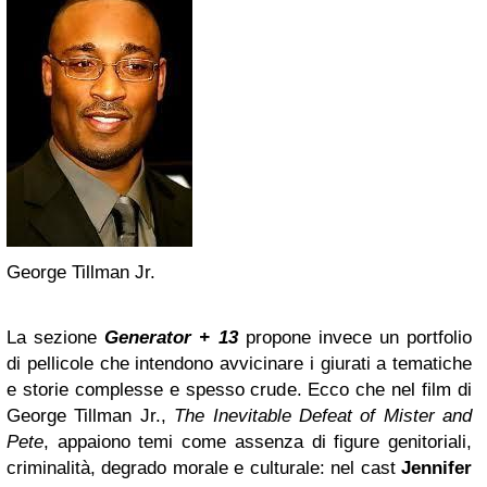
George Tillman Jr.
La sezione
Generator + 13
propone invece un portfolio
di pellicole che intendono avvicinare i giurati a tematiche
e storie complesse e spesso crude. Ecco che nel film di
George Tillman Jr.,
The Inevitable Defeat of Mister and
Pete
, appaiono temi come assenza di figure genitoriali,
criminalità, degrado morale e culturale: nel cast
Jennifer