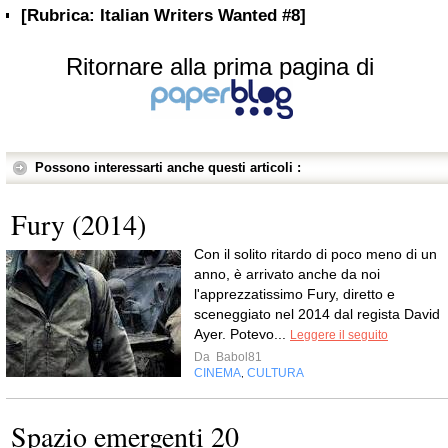
[Rubrica: Italian Writers Wanted #8]
Ritornare alla prima pagina di
Possono interessarti anche questi articoli :
Fury (2014)
Con il solito ritardo di poco meno di un
anno, è arrivato anche da noi
l'apprezzatissimo Fury, diretto e
sceneggiato nel 2014 dal regista David
Ayer. Potevo...
Leggere il seguito
Da
Babol81
CINEMA
CULTURA
,
Spazio emergenti 20