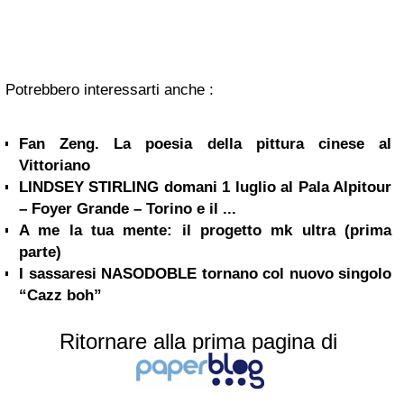
Potrebbero interessarti anche :
Fan Zeng. La poesia della pittura cinese al
Vittoriano
LINDSEY STIRLING domani 1 luglio al Pala Alpitour
– Foyer Grande – Torino e il ...
A me la tua mente: il progetto mk ultra (prima
parte)
I sassaresi NASODOBLE tornano col nuovo singolo
“Cazz boh”
Ritornare alla prima pagina di