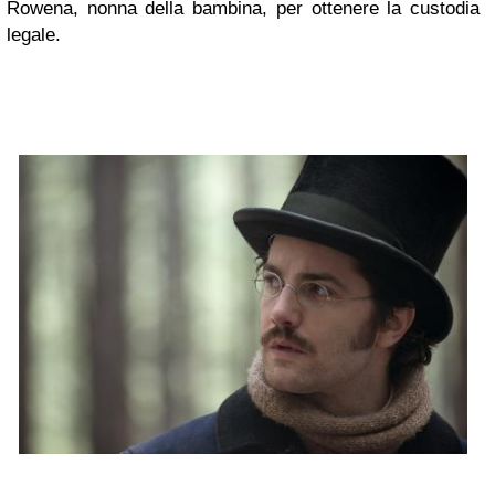
Rowena, nonna della bambina, per ottenere la custodia
legale.