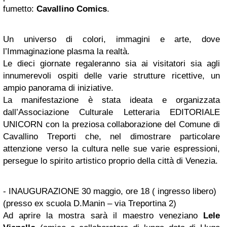
fumetto:
Cavallino Comics
.
Un universo di colori, immagini e arte, dove
l’Immaginazione plasma la realtà.
Le dieci giornate regaleranno sia ai visitatori sia agli
innumerevoli ospiti delle varie strutture ricettive, un
ampio panorama di iniziative.
La manifestazione è stata ideata e organizzata
dall’Associazione Culturale Letteraria EDITORIALE
UNICORN con la preziosa collaborazione del Comune di
Cavallino Treporti che, nel dimostrare particolare
attenzione verso la cultura nelle sue varie espressioni,
persegue lo spirito artistico proprio della città di Venezia.
- INAUGURAZIONE 30 maggio, ore 18 ( ingresso libero)
(presso ex scuola D.Manin – via Treportina 2)
Ad aprire la mostra sarà il maestro veneziano
Lele