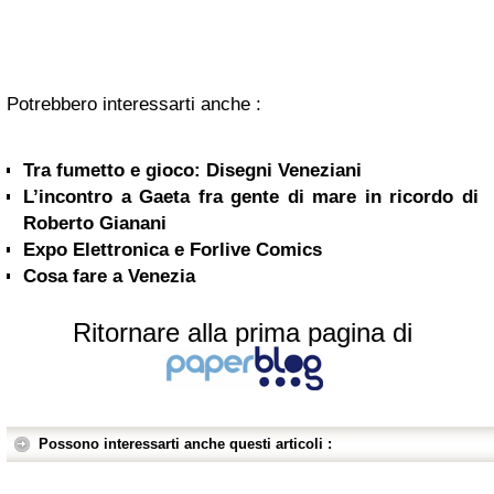
Potrebbero interessarti anche :
Tra fumetto e gioco: Disegni Veneziani
L’incontro a Gaeta fra gente di mare in ricordo di
Roberto Gianani
Expo Elettronica e Forlive Comics
Cosa fare a Venezia
Ritornare alla prima pagina di
Possono interessarti anche questi articoli :