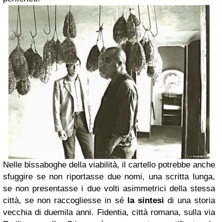
Nelle bissaboghe della viabilità, il cartello potrebbe anche
sfuggire se non riportasse due nomi, una scritta lunga,
se non presentasse i due volti asimmetrici della stessa
città, se non raccogliesse in sé
la sintesi
di una storia
vecchia di duemila anni. Fidentia, città romana, sulla via