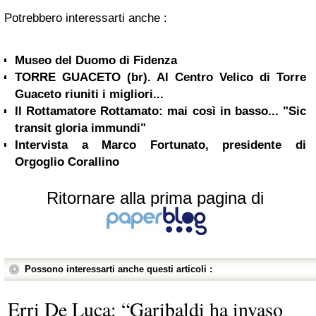
Potrebbero interessarti anche :
Museo del Duomo di Fidenza
TORRE GUACETO (br). Al Centro Velico di Torre
Guaceto riuniti i migliori...
Il Rottamatore Rottamato: mai così in basso... "Sic
transit gloria immundi"
Intervista a Marco Fortunato, presidente di
Orgoglio Corallino
Ritornare alla prima pagina di
Possono interessarti anche questi articoli :
Erri De Luca: “Garibaldi ha invaso