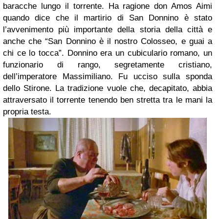
baracche lungo il torrente. Ha ragione don Amos Aimi
quando dice che il martirio di San Donnino è stato
l’avvenimento più importante della storia della città e
anche che “San Donnino è il nostro Colosseo, e guai a
chi ce lo tocca”. Donnino era un cubiculario romano, un
funzionario di rango, segretamente cristiano,
dell’imperatore Massimiliano. Fu ucciso sulla sponda
dello Stirone. La tradizione vuole che, decapitato, abbia
attraversato il torrente tenendo ben stretta tra le mani la
propria testa.