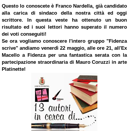
Questo lo conoscete è Franco Nardella, già candidato
alla carica di sindaco della nostra città ed oggi
scrittore.
In questa veste ha ottenuto un buon
risultato ed i suoi lettori hanno superato il numero
dei voti conseguiti!
Se ora v
ogliamo conoscere l'intero gruppo "Fidenza
scrive" andiamo venerdì 22 maggio, alle ore 21, all'Ex
Macello a Fidenza per una fantastica serata con la
partecipazione straordinaria di Mauro Coruzzi in arte
Platinette!