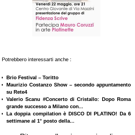
Potrebbero interessarti anche :
Brio Festival – Toritto
Maurizio Costanzo Show – secondo appuntamento
su Rete4
Valerio Scanu #Concerto di Cristallo: Dopo Roma
grande successo a Milano con...
La doppia compilation è DISCO DI PLATINO! Da 6
settimane al 1° posto della...