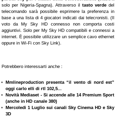
solo per Nigeria-Spagna). Attraverso il
tasto verde
del
telecomando sarà possibile esprimere la preferenza in
base a una lista di 4 giocatori indicati dai telecronisti. (Il
voto da My Sky HD connesso non comporta costi
aggiuntivi. Solo per My Sky HD compatibili e connessi a
internet. È possibile utilizzare un semplice cavo ethernet
oppure in Wi-Fi con Sky Link).
Potrebbero interessarti anche :
Mmlineproduction presenta “il vento di nord est”
oggi carlo elli di rtl 102,5...
Novità Mediaset - Si accende alle 14 Premium Sport
(anche in HD canale 380)
Mercoledi 1 Luglio sui canali Sky Cinema HD e Sky
3D