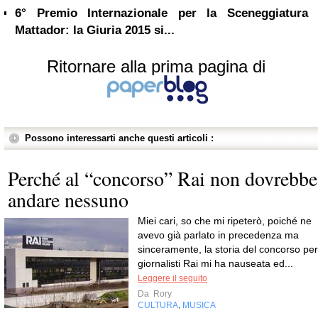
6° Premio Internazionale per la Sceneggiatura
Mattador: la Giuria 2015 si...
Ritornare alla prima pagina di
Possono interessarti anche questi articoli :
Perché al “concorso” Rai non dovrebbe
andare nessuno
Miei cari, so che mi ripeterò, poiché ne
avevo già parlato in precedenza ma
sinceramente, la storia del concorso per
giornalisti Rai mi ha nauseata ed...
Leggere il seguito
Da
Rory
CULTURA
MUSICA
,