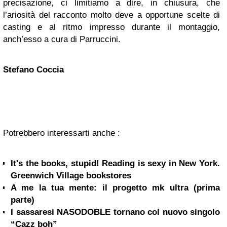
precisazione, ci limitiamo a dire, in chiusura, che
l’ariosità del racconto molto deve a opportune scelte di
casting e al ritmo impresso durante il montaggio,
anch’esso a cura di Parruccini.
Stefano Coccia
Potrebbero interessarti anche :
It's the books, stupid! Reading is sexy in New York.
Greenwich Village bookstores
A me la tua mente: il progetto mk ultra (prima
parte)
I sassaresi NASODOBLE tornano col nuovo singolo
“Cazz boh”