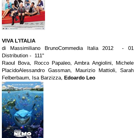
VIVA L'ITALIA
di Massimiliano BrunoCommedia Italia 2012 - 01
Distribution - 111"
Raoul Bova, Rocco Papaleo, Ambra Angiolini, Michele
PlacidoAlessandro Gassman, Maurizio Mattioli, Sarah
Felberbaum, Isa Barzizza,
Edoardo Leo