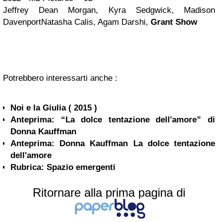
Jeffrey Dean Morgan, Kyra Sedgwick, Madison
DavenportNatasha Calis, Agam Darshi,
Grant Show
Potrebbero interessarti anche :
Noi e la Giulia ( 2015 )
Anteprima: “La dolce tentazione dell'amore” di
Donna Kauffman
Anteprima: Donna Kauffman La dolce tentazione
dell'amore
Rubrica: Spazio emergenti
Ritornare alla prima pagina di