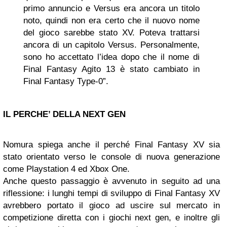
primo annuncio e Versus era ancora un titolo
noto, quindi non era certo che il nuovo nome
del gioco sarebbe stato XV. Poteva trattarsi
ancora di un capitolo Versus. Personalmente,
sono ho accettato l’idea dopo che il nome di
Final Fantasy Agito 13 è stato cambiato in
Final Fantasy Type-0”.
IL PERCHE’ DELLA NEXT GEN
Nomura spiega anche il perché Final Fantasy XV sia
stato orientato verso le console di nuova generazione
come Playstation 4 ed Xbox One.
Anche questo passaggio è avvenuto in seguito ad una
riflessione: i lunghi tempi di sviluppo di Final Fantasy XV
avrebbero portato il gioco ad uscire sul mercato in
competizione diretta con i giochi next gen, e inoltre gli