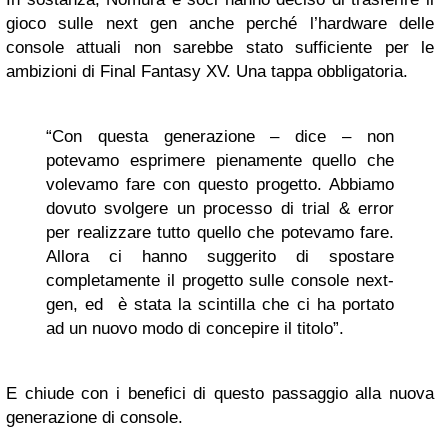
gioco sulle next gen anche perché l’hardware delle
console attuali non sarebbe stato sufficiente per le
ambizioni di Final Fantasy XV. Una tappa obbligatoria.
“Con questa generazione – dice – non
potevamo esprimere pienamente quello che
volevamo fare con questo progetto. Abbiamo
dovuto svolgere un processo di trial & error
per realizzare tutto quello che potevamo fare.
Allora ci hanno suggerito di spostare
completamente il progetto sulle console next-
gen, ed è stata la scintilla che ci ha portato
ad un nuovo modo di concepire il titolo”.
E chiude con i benefici di questo passaggio alla nuova
generazione di console.