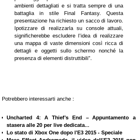
ambienti dettagliati e si tratta sempre di una
battaglia in stile Final Fantasy. Questa
presentazione ha richiesto un sacco di lavoro.
Ipotizzare di realizzarla su console attuali,
significherebbe escludere l’idea di realizzare
una mappa di vaste dimensioni così ricca di
dettagli e oggetti sullo schermo nonché la
presenza di elementi distruttibili”.
Potrebbero interessarti anche :
Uncharted 4: A Thief’s End – Appuntamento a
stasera alle 20 per live dedicata...
Lo stato di Xbox One dopo l'E3 2015 - Speciale