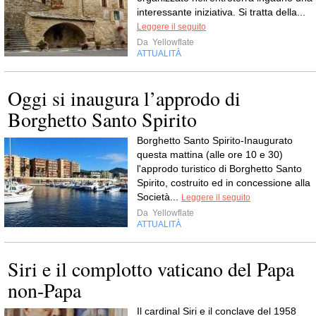
interessante iniziativa. Si tratta della...
Leggere il seguito
Da
Yellowflate
ATTUALITÀ
Oggi si inaugura l’approdo di
Borghetto Santo Spirito
Borghetto Santo Spirito-Inaugurato
questa mattina (alle ore 10 e 30)
l'approdo turistico di Borghetto Santo
Spirito, costruito ed in concessione alla
Società...
Leggere il seguito
Da
Yellowflate
ATTUALITÀ
Siri e il complotto vaticano del Papa
non-Papa
Il cardinal Siri e il conclave del 1958