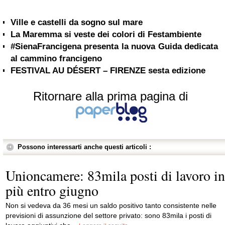
Ville e castelli da sogno sul mare
La Maremma si veste dei colori di Festambiente
#SienaFrancigena presenta la nuova Guida dedicata
al cammino francigeno
FESTIVAL AU DÉSERT – FIRENZE sesta edizione
Ritornare alla prima pagina di
Possono interessarti anche questi articoli :
Unioncamere: 83mila posti di lavoro in
più entro giugno
Non si vedeva da 36 mesi un saldo positivo tanto consistente nelle
previsioni di assunzione del settore privato: sono 83mila i posti di