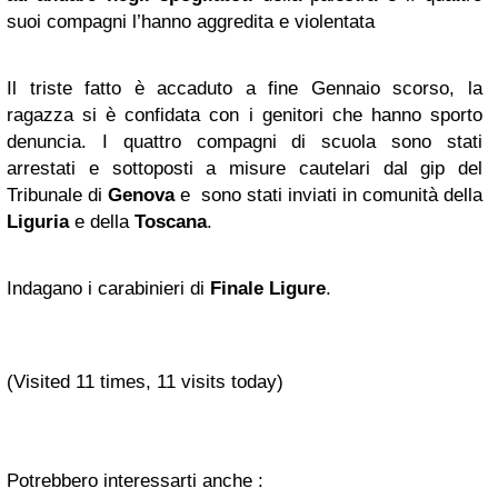
suoi compagni l’hanno aggredita e violentata
Il triste fatto è accaduto a fine Gennaio scorso, la
ragazza si è confidata con i genitori che hanno sporto
denuncia. I quattro compagni di scuola sono stati
arrestati e sottoposti a misure cautelari dal gip del
Tribunale di
Genova
e sono stati inviati in comunità della
Liguria
e della
Toscana
.
Indagano i carabinieri di
Finale Ligure
.
(Visited 11 times, 11 visits today)
Potrebbero interessarti anche :