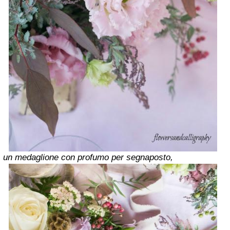
un medaglione con profumo per segnaposto,