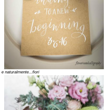
e naturalmente...fiori