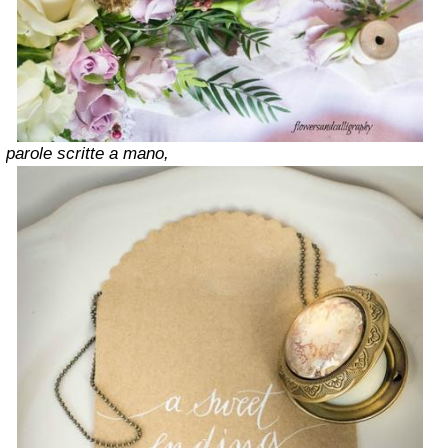
parole scritte a mano,