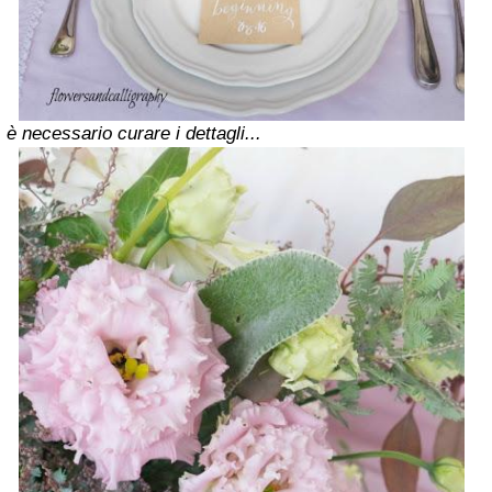
è necessario curare i dettagli...