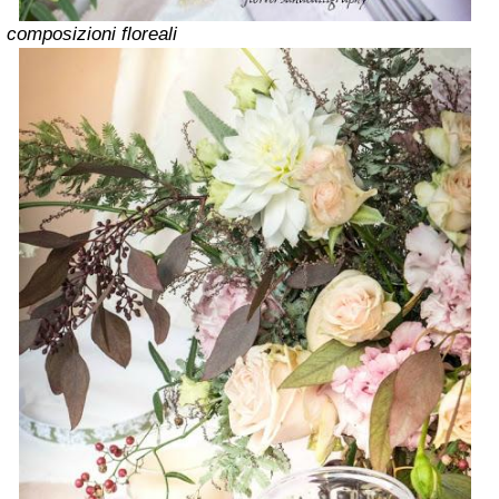
composizioni floreali