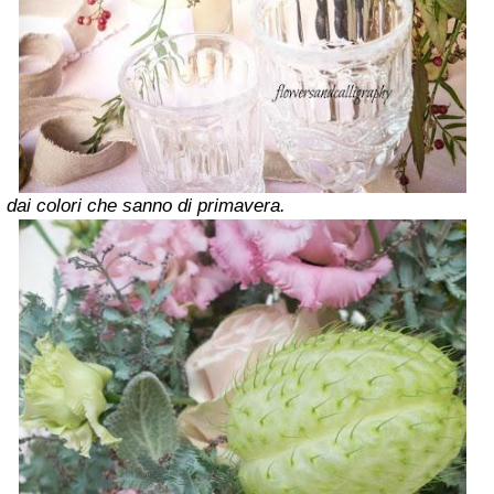
dai colori che sanno di primavera.