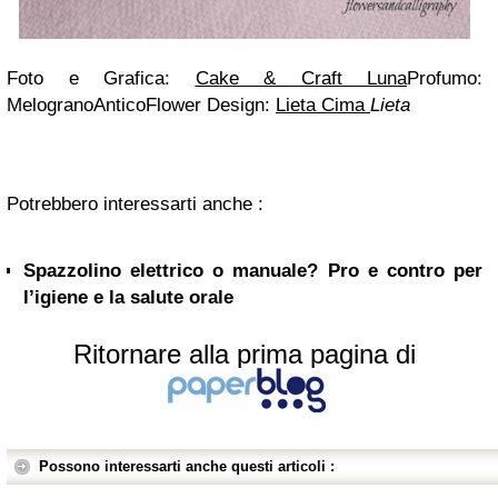
Foto e Grafica:
Cake & Craft Luna
Profumo:
MelogranoAntico
Flower Design:
Lieta Cima
Lieta
Potrebbero interessarti anche :
Spazzolino elettrico o manuale? Pro e contro per
l’igiene e la salute orale
Ritornare alla prima pagina di
Possono interessarti anche questi articoli :