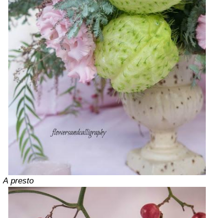
A
presto