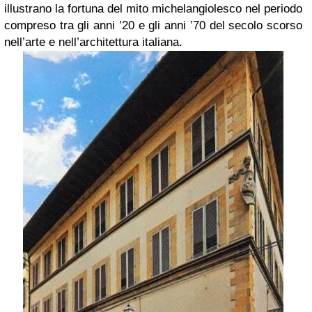
illustrano la fortuna del mito michelangiolesco nel periodo
compreso tra gli anni ’20 e gli anni ’70 del secolo scorso
nell’arte e nell’architettura italiana.