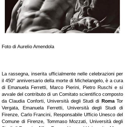
Foto di Aurelio Amendola
La rassegna, inserita ufficialmente nelle celebrazioni per
il 450° anniversario della morte di Michelangelo, è a cura
di Emanuela Ferretti, Marco Pierini, Pietro Ruschi e si
avvale del contributo di un Comitato scientifico composto
da Claudia Conforti, Università degli Studi di
Roma
Tor
Vergata, Emanuela Ferretti, Università degli Studi di
Firenze, Carlo Francini, Responsabile Ufficio Unesco del
Comune di Firenze, Tommaso Mozzati, Università degli