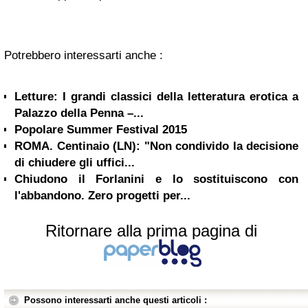
Potrebbero interessarti anche :
Letture: I grandi classici della letteratura erotica a
Palazzo della Penna –...
Popolare Summer Festival 2015
ROMA. Centinaio (LN): "Non condivido la decisione
di chiudere gli uffici...
Chiudono il Forlanini e lo sostituiscono con
l'abbandono. Zero progetti per...
Ritornare alla prima pagina di
Possono interessarti anche questi articoli :