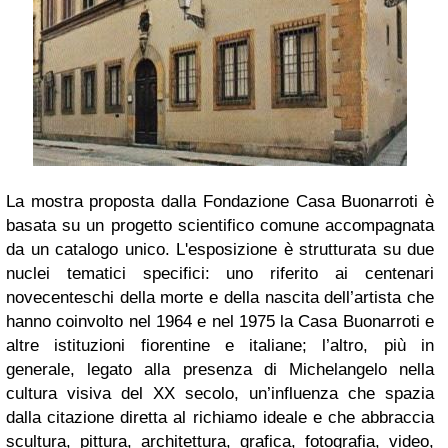
La mostra proposta dalla Fondazione Casa Buonarroti è
basata su un progetto scientifico comune accompagnata
da un catalogo unico. L'esposizione è strutturata su due
nuclei tematici specifici: uno riferito ai centenari
novecenteschi della morte e della nascita dell’artista che
hanno coinvolto nel 1964 e nel 1975 la Casa Buonarroti e
altre istituzioni fiorentine e italiane; l’altro, più in
generale, legato alla presenza di Michelangelo nella
cultura visiva del XX secolo, un’influenza che spazia
dalla citazione diretta al richiamo ideale e che abbraccia
scultura, pittura, architettura, grafica, fotografia, video,