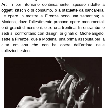
Art in poi ritornano continuamente, spesso ridotte a
oggetti kitsch o di consumo, o a statuette da bancarella.
Le opere in mostra a Firenze sono una settantina; a
Modena, dove l'allestimento propone opere monumentali
e di grandi dimensioni, oltre una trentina. In entrambe le
sedi si confrontano con disegni originali di Michelangelo,
sette a Firenze, due a Modena, una prima assoluta per la
città emiliana che non ha opere dell'artista nelle
collezioni estensi.