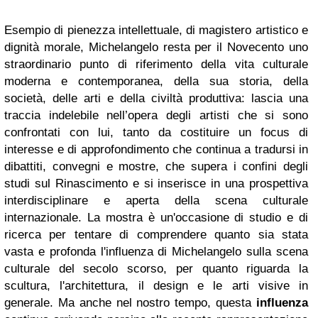
Esempio di pienezza intellettuale, di magistero artistico e
dignità morale, Michelangelo resta per il Novecento uno
straordinario punto di riferimento della vita culturale
moderna e contemporanea, della sua storia, della
società, delle arti e della civiltà produttiva: lascia una
traccia indelebile nell’opera degli artisti che si sono
confrontati con lui, tanto da costituire un focus di
interesse e di approfondimento che continua a tradursi in
dibattiti, convegni e mostre, che supera i confini degli
studi sul Rinascimento e si inserisce in una prospettiva
interdisciplinare e aperta della scena culturale
internazionale.
La mostra è un'occasione di studio e di
ricerca per tentare di comprendere quanto sia stata
vasta e profonda l'influenza di Michelangelo sulla scena
culturale del secolo scorso, per quanto riguarda la
scultura, l'architettura, il design e le arti visive in
generale. Ma anche nel nostro tempo, questa
influenza