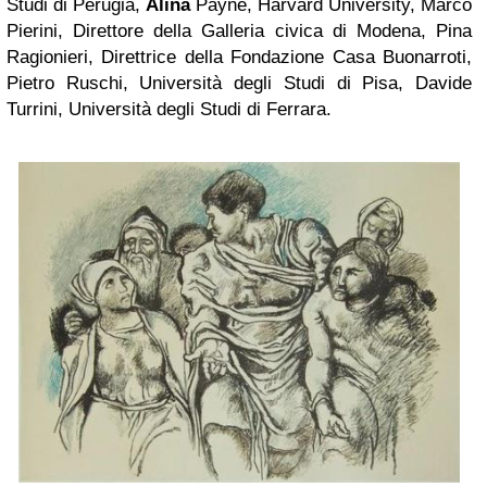
Studi di Perugia,
Alina
Payne, Harvard University, Marco
Pierini, Direttore della Galleria civica di Modena, Pina
Ragionieri, Direttrice della Fondazione Casa Buonarroti,
Pietro Ruschi, Università degli Studi di Pisa, Davide
Turrini, Università degli Studi di Ferrara.