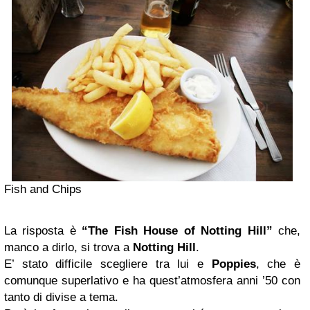
Fish and Chips
La risposta è
“The Fish House of Notting Hill”
che,
manco a dirlo, si trova a
Notting Hill
.
E’ stato difficile scegliere tra lui e
Poppies
, che è
comunque superlativo e ha quest’atmosfera anni ’50 con
tanto di divise a tema.