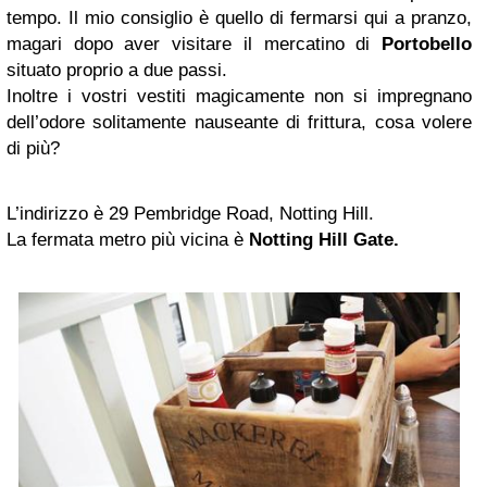
tempo. Il mio consiglio è quello di fermarsi qui a pranzo,
magari dopo aver visitare il mercatino di
Portobello
situato proprio a due passi.
Inoltre i vostri vestiti magicamente non si impregnano
dell’odore solitamente nauseante di frittura, cosa volere
di più?
L’indirizzo è 29 Pembridge Road, Notting Hill.
La fermata metro più vicina è
Notting Hill Gate.