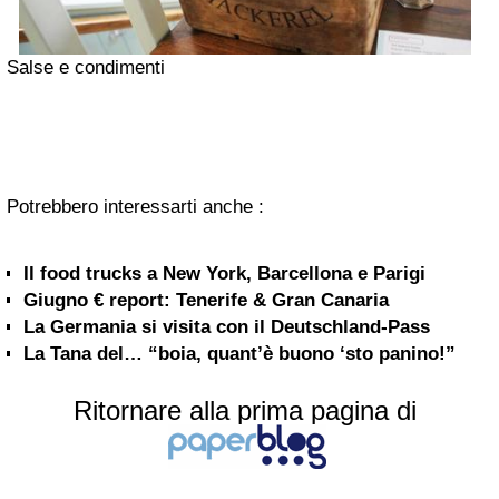
Salse e condimenti
Potrebbero interessarti anche :
Il food trucks a New York, Barcellona e Parigi
Giugno € report: Tenerife & Gran Canaria
La Germania si visita con il Deutschland-Pass
La Tana del… “boia, quant’è buono ‘sto panino!”
Ritornare alla prima pagina di