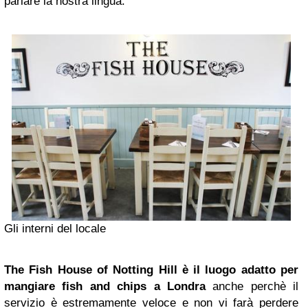
parlare la nostra lingua.
Gli interni del locale
The Fish House of Notting Hill è il luogo adatto per
mangiare fish and chips a Londra
anche perchè il
servizio è estremamente veloce e non vi farà perdere