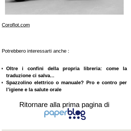
Coroflot.com
Potrebbero interessarti anche :
Oltre i confini della propria libreria: come la
traduzione ci salva...
Spazzolino elettrico o manuale? Pro e contro per
l’igiene e la salute orale
Ritornare alla prima pagina di