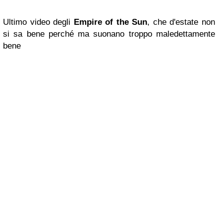
Ultimo video degli
Empire of the Sun
, che d'estate non
si sa bene perché ma suonano troppo maledettamente
bene