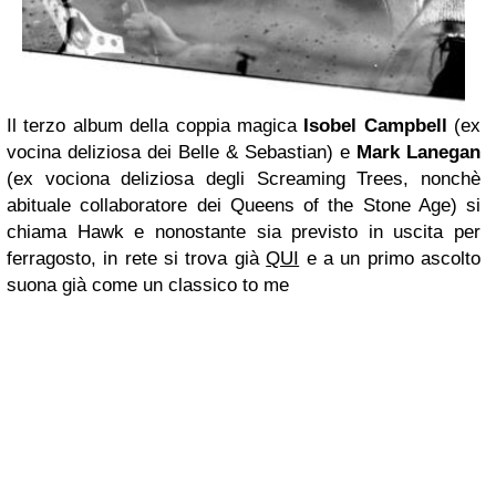
Il terzo album della coppia magica
Isobel Campbell
(ex
vocina deliziosa dei Belle & Sebastian) e
Mark Lanegan
(ex vociona deliziosa degli Screaming Trees, nonchè
abituale collaboratore dei Queens of the Stone Age) si
chiama Hawk e nonostante sia previsto in uscita per
ferragosto, in rete si trova già
QUI
e a un primo ascolto
suona già come un classico to me