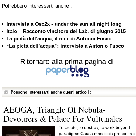
Potrebbero interessarti anche :
Intervista a Osc2x - under the sun all night long
Italo – Racconto vincitore del Lab. di giugno 2015
La pietà dell’acqua, il noir di Antonio Fusco
“La pietà dell’acqua”: intervista a Antonio Fusco
Ritornare alla prima pagina di
Possono interessarti anche questi articoli :
AEOGA, Triangle Of Nebula-
Devourers & Palace For Vultunales
To create, to destroy, to work beyond
paradigms Causa massiccia presenza d