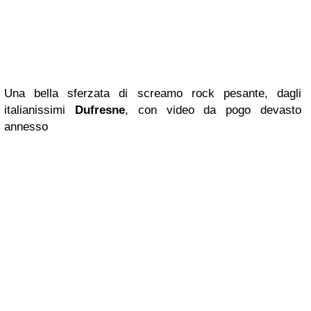
Una bella sferzata di screamo rock pesante, dagli
italianissimi
Dufresne
, con video da pogo devasto
annesso