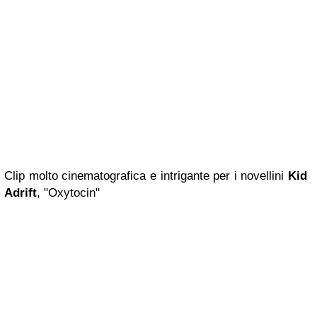
Clip molto cinematografica e intrigante per i novellini
Kid
Adrift
, "Oxytocin"