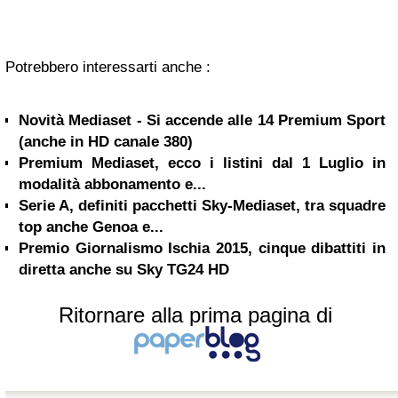
Potrebbero interessarti anche :
Novità Mediaset - Si accende alle 14 Premium Sport
(anche in HD canale 380)
Premium Mediaset, ecco i listini dal 1 Luglio in
modalità abbonamento e...
Serie A, definiti pacchetti Sky-Mediaset, tra squadre
top anche Genoa e...
Premio Giornalismo Ischia 2015, cinque dibattiti in
diretta anche su Sky TG24 HD
Ritornare alla prima pagina di