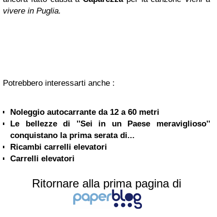
vivere in Puglia.
Potrebbero interessarti anche :
Noleggio autocarrante da 12 a 60 metri
Le bellezze di ''Sei in un Paese meraviglioso''
conquistano la prima serata di...
Ricambi carrelli elevatori
Carrelli elevatori
Ritornare alla prima pagina di