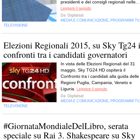
presidenti e dei consigli regionali nelle...
Leggere il seguito
Da
Digitalsat
MEDIA E COMUNICAZIONE
PROGRAMMI TV
,
TELEVISIONE
Elezioni Regionali 2015, su Sky Tg24 
confronti tra i candidati governatori
In vista delle Elezioni Regionali del 31
maggio, Sky TG24 HD ospiterà il
Confronto tra i candidati alla guida delle
Regioni Puglia, Campania, Veneto e
Liguria.
Leggere il seguito
Da
Digitalsat
MEDIA E COMUNICAZIONE
PROGRAMMI TV
,
TELEVISIONE
#GiornataMondialeDelLibro, serata
speciale su Rai 3. Shakespeare su Sky