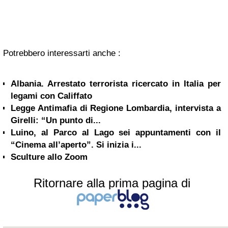
Potrebbero interessarti anche :
Albania. Arrestato terrorista ricercato in Italia per
legami con Califfato
Legge Antimafia di Regione Lombardia, intervista a
Girelli: “Un punto di...
Luino, al Parco al Lago sei appuntamenti con il
“Cinema all’aperto”. Si inizia i...
Sculture allo Zoom
Ritornare alla prima pagina di